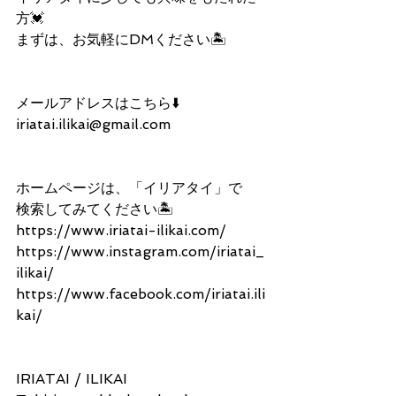
方💓
まずは、お気軽にDMください🏝
メールアドレスはこちら⬇️
iriatai.ilikai@gmail.com
ホームページは、「イリアタイ」で
検索してみてください🏝
https://www.iriatai-ilikai.com/
https://www.instagram.com/iriatai_
ilikai/
https://www.facebook.com/iriatai.ili
kai/
IRIATAI / ILIKAI 