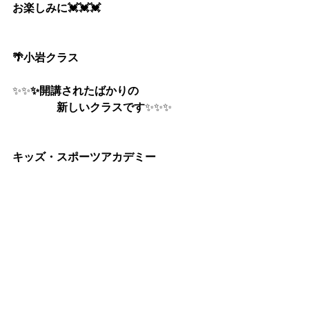
お楽しみに💓💓💓
🌴小岩クラス
✨✨
✨開講されたばかりの
　　　　新しいクラスです
✨✨✨
キッズ・スポーツアカデミー