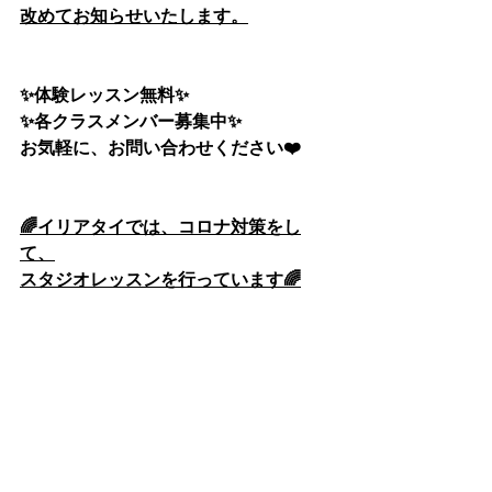
改めてお知らせいたします。
✨体験レッスン無料✨
✨各クラスメンバー募集中✨
お気軽に、お問い合わせください❤️
🌈イリアタイでは、コロナ対策をし
て、
スタジオレッスンを行っています🌈