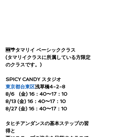
🆕🌴タマリイ ベーシッククラス
(タマリイクラスに所属している方限定
のクラスです。)
SPICY CANDY スタジオ
東京都
台東区
浅草橋4-2-8
8/6   (金) 16：40〜17：10
8/13 (金) 16：40〜17：10
8/27 (金) 16：40〜17：10
タヒチアンダンスの基本ステップの習
得と