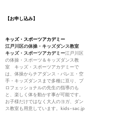
【お申し込み】
キッズ・スポーツアカデミー
江戸川区の体操・キッズダンス教室　
キッズ・スポーツアカデミー
江戸川区
の体操・スポーツ＆キッズダンス教
室　キッズ・スポーツアカデミーで
は、体操からチアダンス・バレエ・空
手・キッズダンスまで多種に亘り、プ
ロフェッショナルの先生の指導のも
と、楽しく体を動かす事が可能です。 
お子様だけではなく大人のヨガ、ダン
ス教室も用意しています。kids-sac.jp