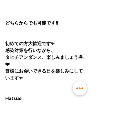
どちらからでも可能です❣️
初めての方大歓迎です✨
感染対策を行いながら、
タヒチアンダンス、楽しみましょう🏝
❤️
皆様にお会いできる日を楽しみにして
います✨
Hatsue