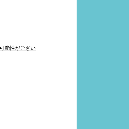
可能性がござい