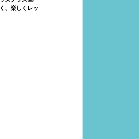
く、楽しくレッ