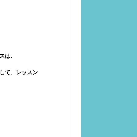
スは、
して、レッスン