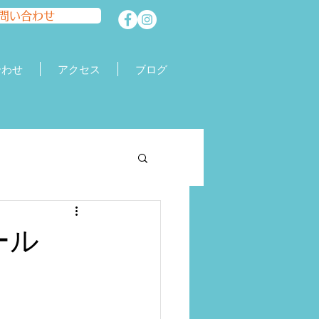
問い合わせ
合わせ
アクセス
ブログ
ール