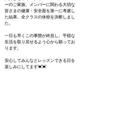
ーのご家族、メンバーに関わる大切な
皆さまの健康・安全面を第一に考慮し
た結果、全クラスの休校を決断しまし
た。
一日も早くこの事態が終息し、平穏な
生活を取り戻せるよう心から願ってお
ります。
安心してみんなとレッスンできる日を
楽しみにしてます💓💓