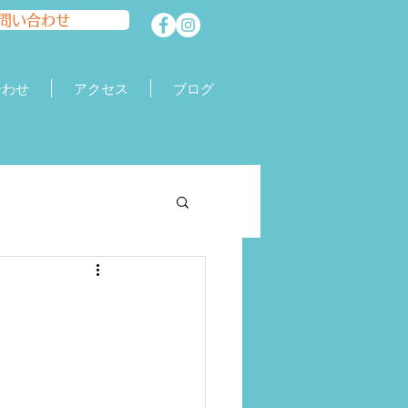
問い合わせ
合わせ
アクセス
ブログ