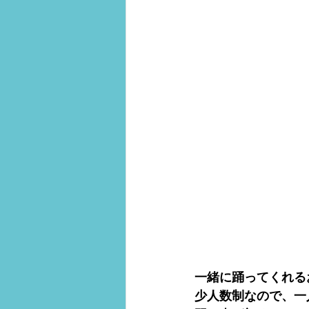
一緒に踊ってくれるお
少人数制なので、一