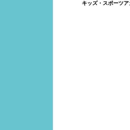
キッズ・スポーツアカ