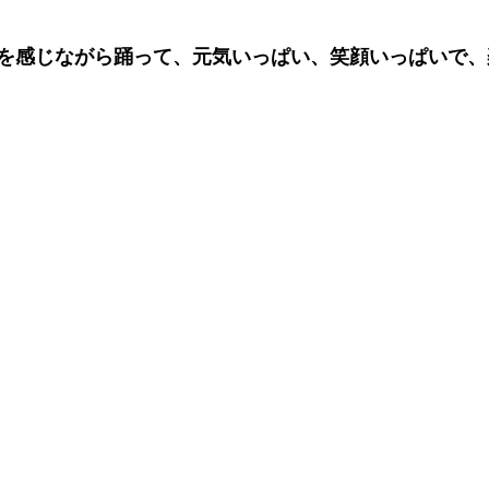
を感じながら踊って、元気いっぱい、笑顔いっぱいで、