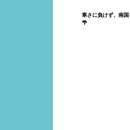
寒さに負けず、南国
🌴