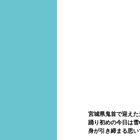
宮城県鬼首で迎えた
踊り初めの今日は雪❄
身が引き締まる思い