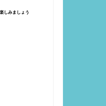
楽しみましょう