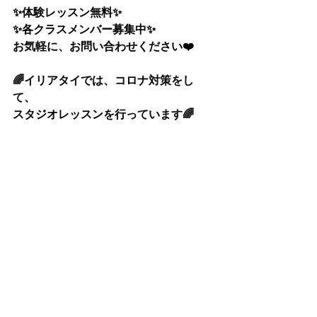
✨体験レッスン無料✨
✨各クラスメンバー募集中✨
お気軽に、お問い合わせください❤️
🌈イリアタイでは、コロナ対策をし
て、
スタジオレッスンを行っています🌈