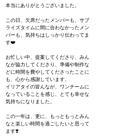
本当にありがとうございました。
この日、欠席だったメンバーも、サプ
ライズタイムに間に合わなかったメン
バーも、気持ちはしっかり伝わってま
す❤️
お忙しい中、提案してくださり、みん
なが協力してくださり、準備や制作な
どに時間を費やしてくださったことに
も、心から感謝しています。
イリアタイの皆んなが、ワンチームに
なっていることを感じ、とても幸せな
気持ちになりました。
この一年は、更に、もっともっとみん
なと楽しい時間を過ごしたいと思って
ます❣️