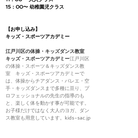
15：00〜 幼稚園児クラス
【お申し込み】
キッズ・スポーツアカデミー
江戸川区の体操・キッズダンス教室　
キッズ・スポーツアカデミー
江戸川区
の体操・スポーツ＆キッズダンス教
室　キッズ・スポーツアカデミーで
は、体操からチアダンス・バレエ・空
手・キッズダンスまで多種に亘り、プ
ロフェッショナルの先生の指導のも
と、楽しく体を動かす事が可能です。 
お子様だけではなく大人のヨガ、ダン
ス教室も用意しています。kids-sac.jp