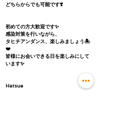
どちらからでも可能です❣️
初めての方大歓迎です✨
感染対策を行いながら、
タヒチアンダンス、楽しみましょう🏝
❤️
皆様にお会いできる日を楽しみにして
います✨
Hatsue
すべて表示