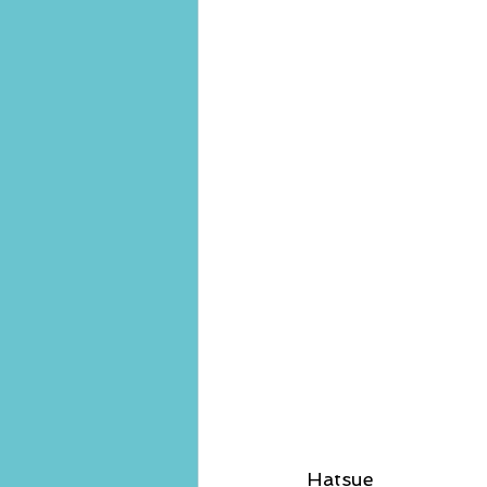
Hatsue