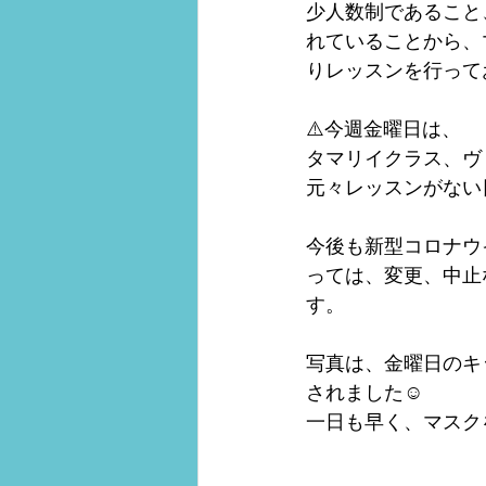
少人数制であること
れていることから、
りレッスンを行って
⚠️今週金曜日は、
タマリイクラス、ヴ
元々レッスンがない
今後も新型コロナウ
っては、変更、中止
す。
写真は、金曜日のキ
されました☺️
一日も早く、マスク