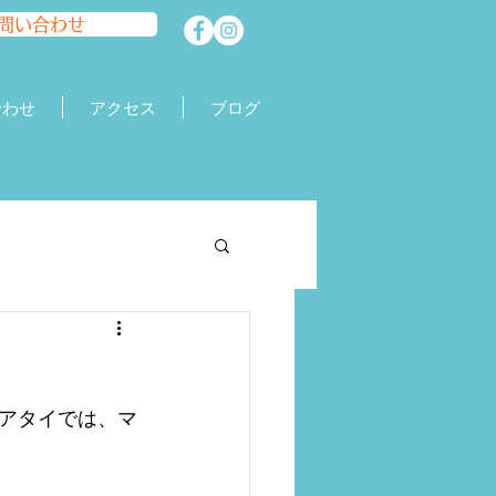
問い合わせ
合わせ
アクセス
ブログ
アタイでは、マ