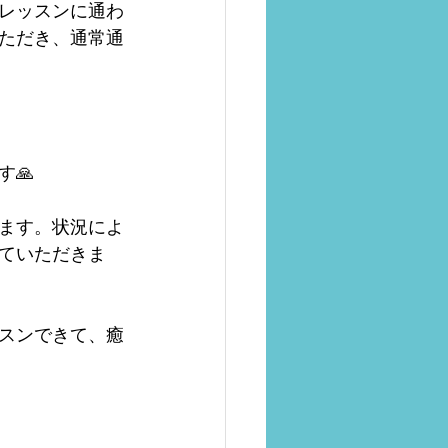
レッスンに通わ
ただき、通常通
🙏
ます。状況によ
ていただきま
ッスンできて、癒