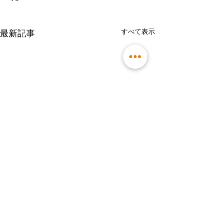
すべて表示
最新記事
コメント