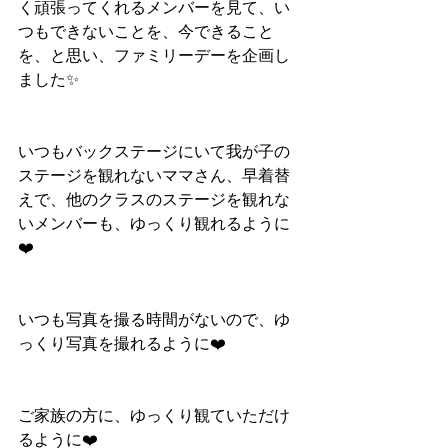
く頑張ってくれるメンバーを見て、い
つもできないことを、今できること
を、と思い、ファミリーデーを企画し
ました✨
いつもバックステージにいて我が子の
ステージを観れないママさん、早着替
えで、他のクラスのステージを観れな
いメンバーも、ゆっくり観れるように
❤️
いつも写真を撮る時間がないので、ゆ
っくり写真を撮れるように❤️
ご家族の方に、ゆっくり観ていただけ
るように❤️