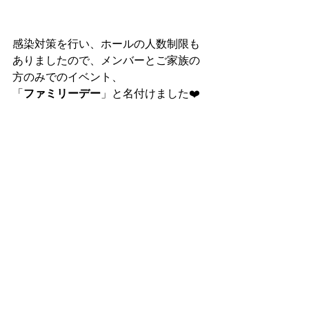
感染対策を行い、ホールの人数制限も
ありましたので、メンバーとご家族の
方のみでのイベント、
「
ファミリーデー
」と名付けました❤️