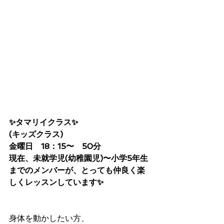
✨タマリイクラス✨
(キッズクラス)
金曜日　18：15〜　50分
現在、未就学児(幼稚園児)〜小学5年生
までのメンバーが、とっても仲良く楽
しくレッスンしています✨
身体を動かしたい方、