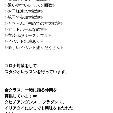
✨通いやすいレッスン回数✨
✨お子様連れ大歓迎✨
✨親子で参加大歓迎✨
✨もちろん、初めての方大歓迎✨
✨アットホームな教室✨
✨衣装代がリーズナブル✨
✨イベント出演あり✨
✨楽しいイベント盛りだくさん✨
コロナ対策をして、
スタジオレッスンを行っています。
全クラス、一緒に踊る仲間を
募集しています❤️
タヒチアンダンス 、フラダンス、
イリアタイに少しでも興味をもたれた