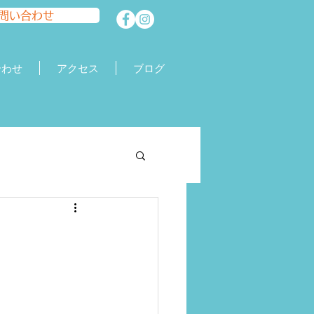
問い合わせ
合わせ
アクセス
ブログ