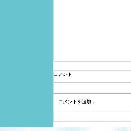
コメント
コメントを追加…
11月 レッスンスケジュール