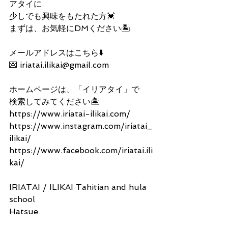
アタイに
少しでも興味をもたれた方💓
まずは、お気軽にDMください🏝
メールアドレスはこちら⬇️
💌 iriatai.ilikai@gmail.com
ホームページは、「イリアタイ」で
検索してみてください🏝
https://www.iriatai-ilikai.com/
https://www.instagram.com/iriatai_
ilikai/
https://www.facebook.com/iriatai.ili
kai/
IRIATAI / ILIKAI Tahitian and hula 
school
Hatsue