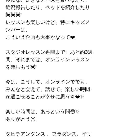
近況報告したり、ペットを紹介したり
💓💓💓
レッスンも楽しいけど、特にキッズメ
ンバーは、
こういう企画も大事かなって❤️
スタジオレッスン再開まで、あと約3週
間、それまでは、オンラインレッスン
を楽しもう💓
今は、こうして、オンラインででも、
みんなと会えて、話せて、楽しい時間
が過ごせることが幸せに思う☺️❤️✨
楽しい時間は、あっという間😳✨
ありがとう😍
タヒチアンダンス 、フラダンス、イリ