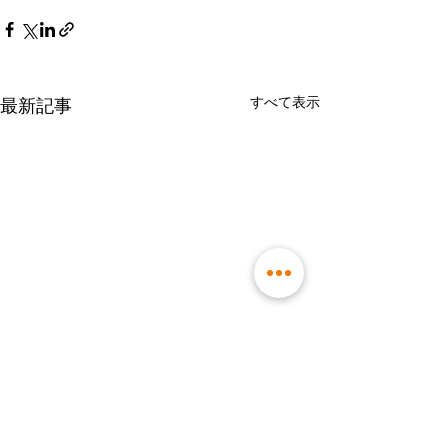
すべて表示
最新記事